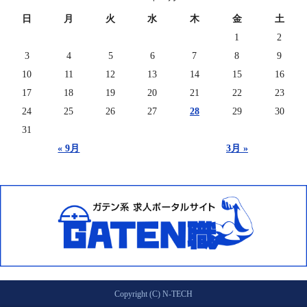
日
月
火
水
木
金
土
1
2
3
4
5
6
7
8
9
10
11
12
13
14
15
16
17
18
19
20
21
22
23
24
25
26
27
28
29
30
31
« 9月
3月 »
Copyright (C) N-TECH