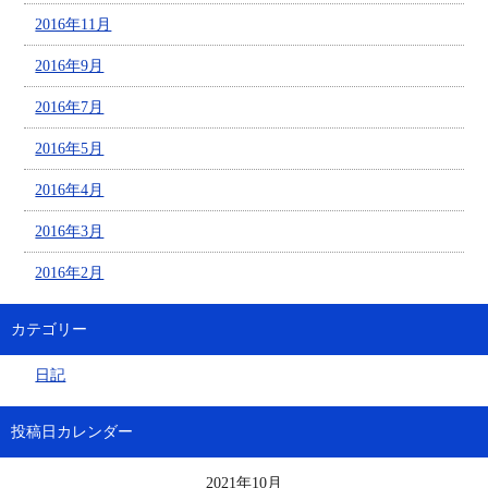
2016年11月
2016年9月
2016年7月
2016年5月
2016年4月
2016年3月
2016年2月
カテゴリー
日記
投稿日カレンダー
2021年10月