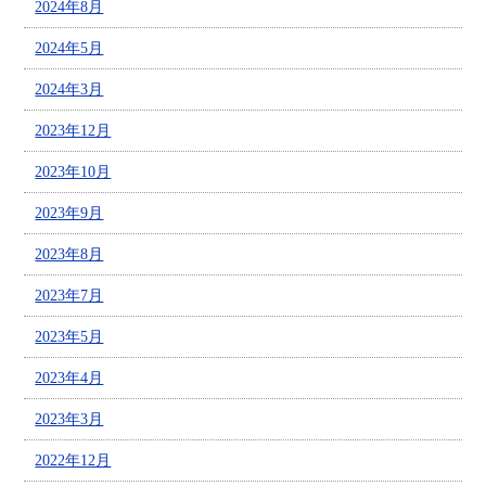
2024年8月
2024年5月
2024年3月
2023年12月
2023年10月
2023年9月
2023年8月
2023年7月
2023年5月
2023年4月
2023年3月
2022年12月