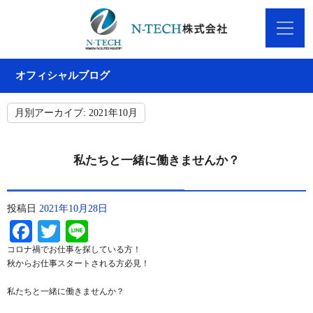
オフィシャルブログ
月別アーカイブ:
2021年10月
私たちと一緒に働きませんか？
投稿日
2021年10月28日
Facebook
Twitter
Line
コロナ禍でお仕事を探している方！
秋からお仕事スタートされる方必見！
私たちと一緒に働きませんか？