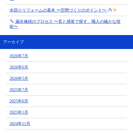
水回りリフォームの基本 〜空間づくりのポイント〜
漏水修繕のプロセス 〜音と感覚で探す、職人の確かな技
術〜
アーカイブ
2026年7月
2026年6月
2026年5月
2025年7月
2025年6月
2025年1月
2024年11月