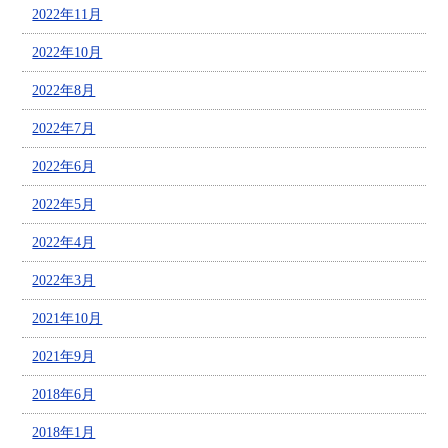
2022年11月
2022年10月
2022年8月
2022年7月
2022年6月
2022年5月
2022年4月
2022年3月
2021年10月
2021年9月
2018年6月
2018年1月