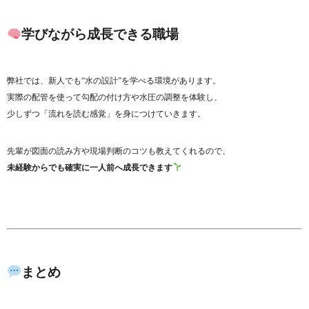
学びながら成長できる職場
弊社では、新人でも“水の設計”を学べる環境があります。
実際の配管を使って勾配の付け方や水圧の調整を体験し、
少しずつ「流れを読む感覚」を身につけていきます。
先輩が図面の読み方や現場判断のコツも教えてくれるので、
未経験からでも確実に一人前へ成長できます
まとめ