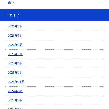
術〜
アーカイブ
2026年7月
2026年6月
2026年5月
2025年7月
2025年6月
2025年1月
2024年11月
2024年8月
2024年5月