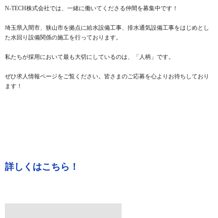
N-TECH株式会社では、一緒に働いてくださる仲間を募集中です！
埼玉県入間市、狭山市を拠点に給水設備工事、排水通気設備工事をはじめとし
た水回り設備関係の施工を行っております。
私たちが採用において最も大切にしているのは、「人柄」です。
ぜひ求人情報ページをご覧ください。皆さまのご応募を心よりお待ちしており
ます！
詳しくはこちら！