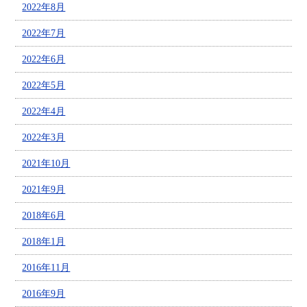
2022年8月
2022年7月
2022年6月
2022年5月
2022年4月
2022年3月
2021年10月
2021年9月
2018年6月
2018年1月
2016年11月
2016年9月