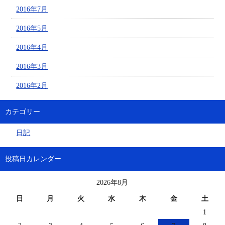
2016年7月
2016年5月
2016年4月
2016年3月
2016年2月
カテゴリー
日記
投稿日カレンダー
2026年8月
日
月
火
水
木
金
土
1