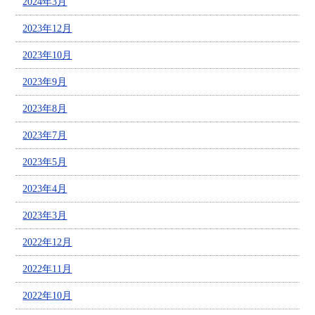
2024年3月
2023年12月
2023年10月
2023年9月
2023年8月
2023年7月
2023年5月
2023年4月
2023年3月
2022年12月
2022年11月
2022年10月