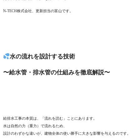
N-TECH株式会社、更新担当の富山です。
水の流れを設計する技術
〜給水管・排水管の仕組みを徹底解説〜
給排水工事の本質は、「流れを読む」ことにあります。
水は自然の力（重力）で流れるため、
設計のわずかな違いが、建物全体の使い勝手に大きな影響を与えるのです。