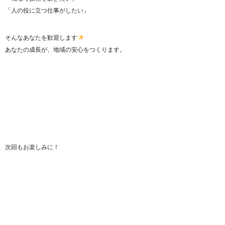
「人の役に立つ仕事がしたい」
そんなあなたを歓迎します
あなたの成長が、地域の安心をつくります。
次回もお楽しみに！