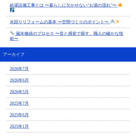
給湯設備工事とは 〜暮らしに欠かせない“お湯の流れ”〜
水回りリフォームの基本 〜空間づくりのポイント〜
漏水修繕のプロセス 〜音と感覚で探す、職人の確かな技
術〜
アーカイブ
2026年7月
2026年6月
2026年5月
2025年7月
2025年6月
2025年1月