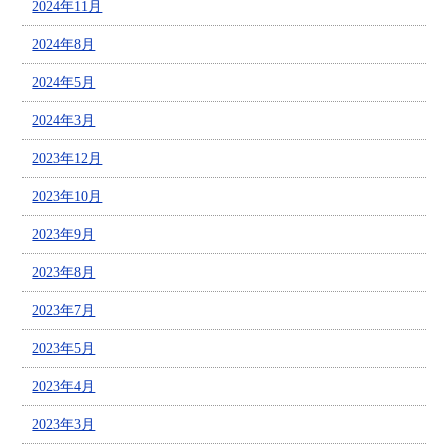
2024年11月
2024年8月
2024年5月
2024年3月
2023年12月
2023年10月
2023年9月
2023年8月
2023年7月
2023年5月
2023年4月
2023年3月