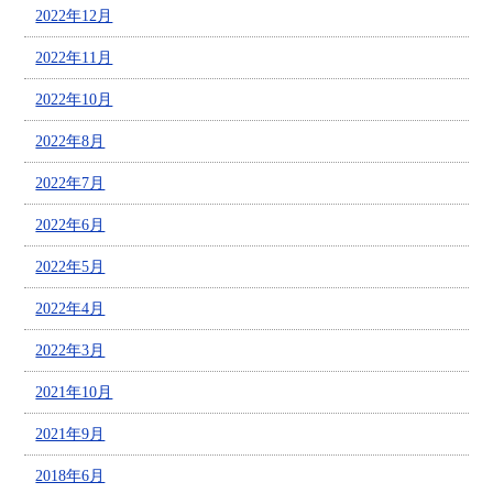
2022年12月
2022年11月
2022年10月
2022年8月
2022年7月
2022年6月
2022年5月
2022年4月
2022年3月
2021年10月
2021年9月
2018年6月