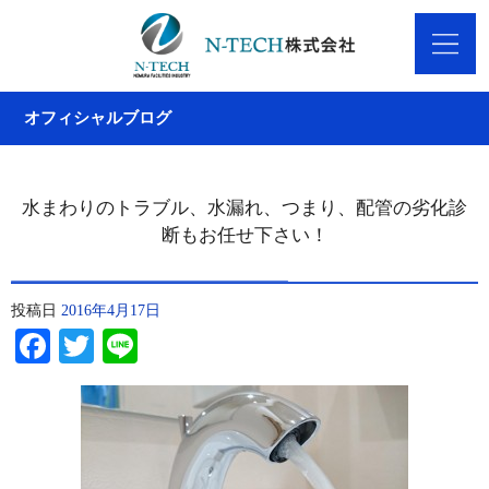
オフィシャルブログ
水まわりのトラブル、水漏れ、つまり、配管の劣化診
断もお任せ下さい！
投稿日
2016年4月17日
Facebook
Twitter
Line