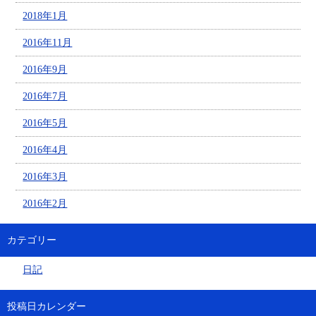
2018年1月
2016年11月
2016年9月
2016年7月
2016年5月
2016年4月
2016年3月
2016年2月
カテゴリー
日記
投稿日カレンダー