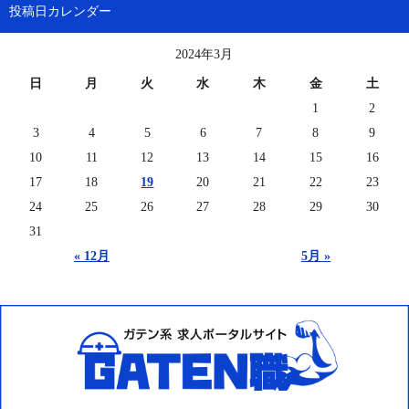
投稿日カレンダー
2024年3月
日
月
火
水
木
金
土
1
2
3
4
5
6
7
8
9
10
11
12
13
14
15
16
17
18
19
20
21
22
23
24
25
26
27
28
29
30
31
« 12月
5月 »