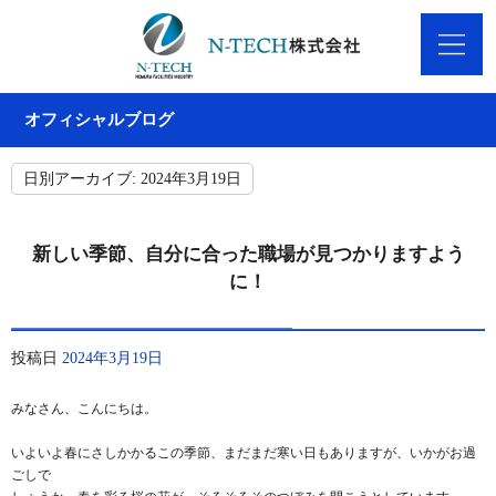
オフィシャルブログ
日別アーカイブ:
2024年3月19日
新しい季節、自分に合った職場が見つかりますよう
に！
投稿日
2024年3月19日
みなさん、こんにちは。
いよいよ春にさしかかるこの季節、まだまだ寒い日もありますが、いかがお過
ごしで