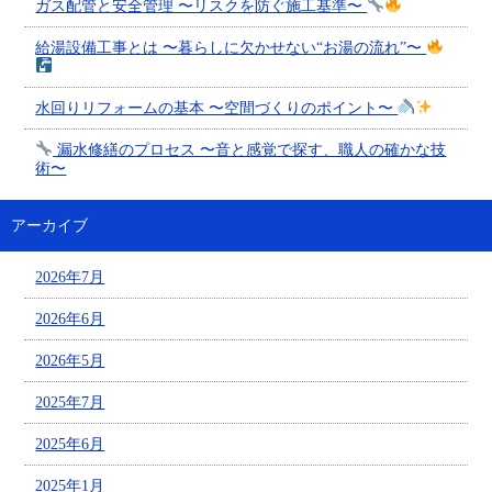
ガス配管と安全管理 〜リスクを防ぐ施工基準〜
給湯設備工事とは 〜暮らしに欠かせない“お湯の流れ”〜
水回りリフォームの基本 〜空間づくりのポイント〜
漏水修繕のプロセス 〜音と感覚で探す、職人の確かな技
術〜
アーカイブ
2026年7月
2026年6月
2026年5月
2025年7月
2025年6月
2025年1月