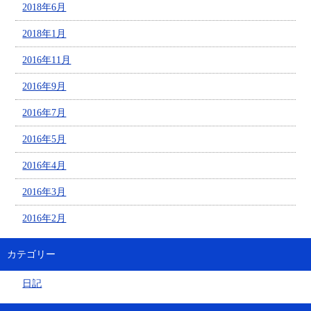
2018年6月
2018年1月
2016年11月
2016年9月
2016年7月
2016年5月
2016年4月
2016年3月
2016年2月
カテゴリー
日記