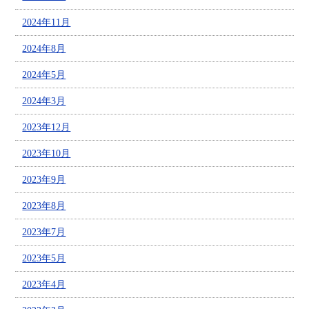
2024年11月
2024年8月
2024年5月
2024年3月
2023年12月
2023年10月
2023年9月
2023年8月
2023年7月
2023年5月
2023年4月