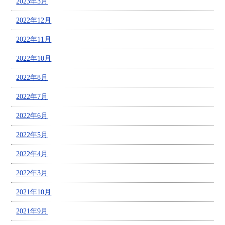
2023年3月
2022年12月
2022年11月
2022年10月
2022年8月
2022年7月
2022年6月
2022年5月
2022年4月
2022年3月
2021年10月
2021年9月