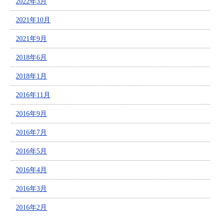
2022年3月
2021年10月
2021年9月
2018年6月
2018年1月
2016年11月
2016年9月
2016年7月
2016年5月
2016年4月
2016年3月
2016年2月