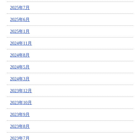
2025年7月
2025年6月
2025年1月
2024年11月
2024年8月
2024年5月
2024年3月
2023年12月
2023年10月
2023年9月
2023年8月
2023年7月