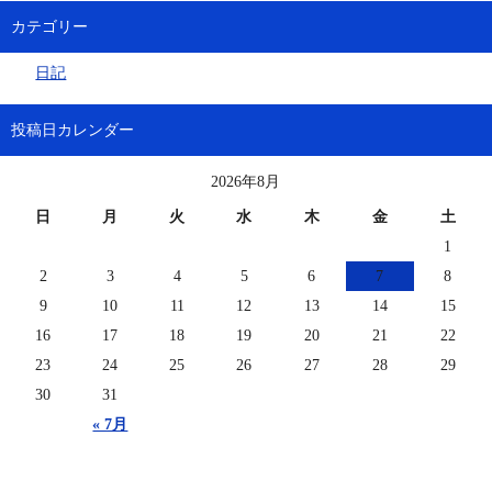
カテゴリー
日記
投稿日カレンダー
2026年8月
日
月
火
水
木
金
土
1
2
3
4
5
6
7
8
9
10
11
12
13
14
15
16
17
18
19
20
21
22
23
24
25
26
27
28
29
30
31
« 7月