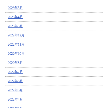
2023年5月
2023年4月
2023年3月
2022年12月
2022年11月
2022年10月
2022年8月
2022年7月
2022年6月
2022年5月
2022年4月