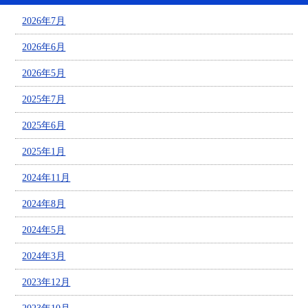
2026年7月
2026年6月
2026年5月
2025年7月
2025年6月
2025年1月
2024年11月
2024年8月
2024年5月
2024年3月
2023年12月