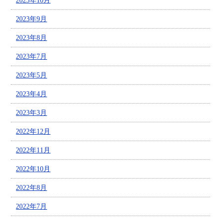
2023年10月
2023年9月
2023年8月
2023年7月
2023年5月
2023年4月
2023年3月
2022年12月
2022年11月
2022年10月
2022年8月
2022年7月