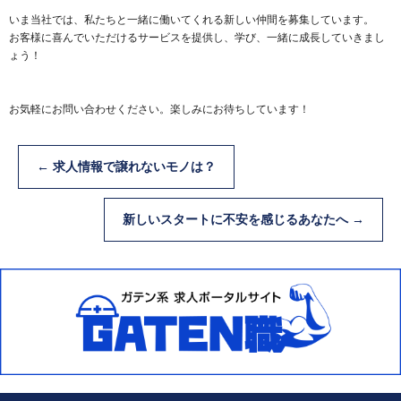
いま当社では、私たちと一緒に働いてくれる新しい仲間を募集しています。
お客様に喜んでいただけるサービスを提供し、学び、一緒に成長していきまし
ょう！
お気軽にお問い合わせください。楽しみにお待ちしています！
←
求人情報で譲れないモノは？
新しいスタートに不安を感じるあなたへ
→