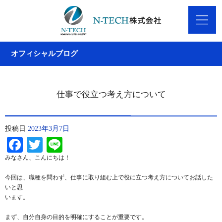
オフィシャルブログ
仕事で役立つ考え方について
投稿日
2023年3月7日
Facebook
Twitter
Line
みなさん、こんにちは！
今回は、職種を問わず、仕事に取り組む上で役に立つ考え方についてお話した
いと思
います。
まず、自分自身の目的を明確にすることが重要です。