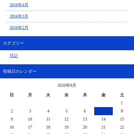
2016年4月
2016年3月
2016年2月
カテゴリー
日記
投稿日カレンダー
2026年8月
日
月
火
水
木
金
土
1
2
3
4
5
6
7
8
9
10
11
12
13
14
15
16
17
18
19
20
21
22