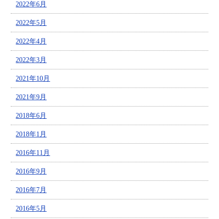
2022年6月
2022年5月
2022年4月
2022年3月
2021年10月
2021年9月
2018年6月
2018年1月
2016年11月
2016年9月
2016年7月
2016年5月