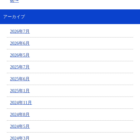
術〜
アーカイブ
2026年7月
2026年6月
2026年5月
2025年7月
2025年6月
2025年1月
2024年11月
2024年8月
2024年5月
2024年3月