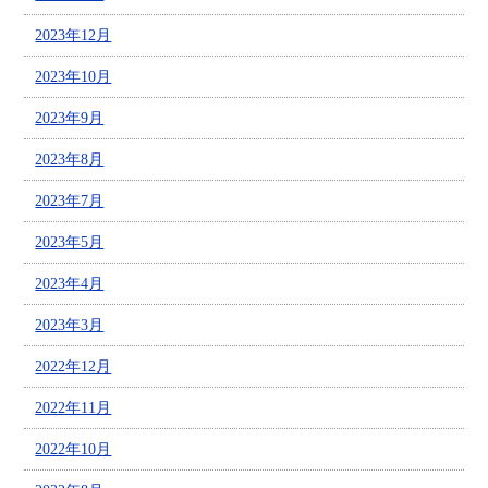
2023年12月
2023年10月
2023年9月
2023年8月
2023年7月
2023年5月
2023年4月
2023年3月
2022年12月
2022年11月
2022年10月