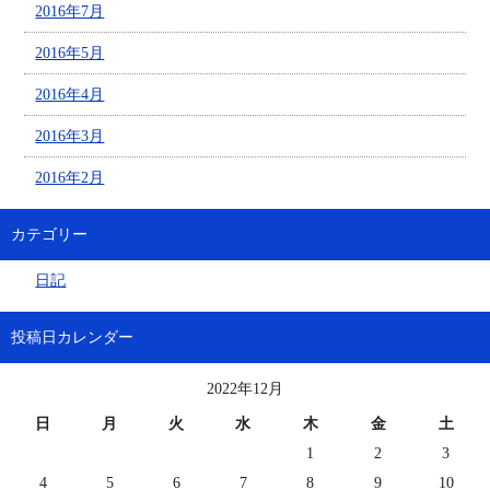
2016年7月
2016年5月
2016年4月
2016年3月
2016年2月
カテゴリー
日記
投稿日カレンダー
2022年12月
日
月
火
水
木
金
土
1
2
3
4
5
6
7
8
9
10