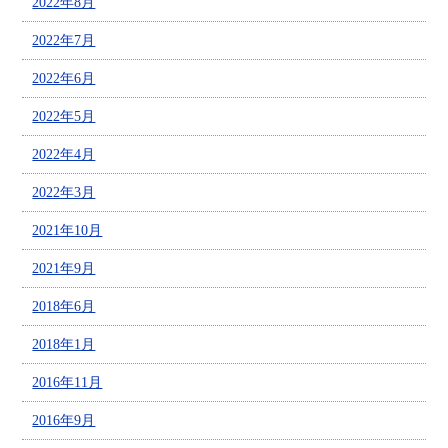
2022年8月
2022年7月
2022年6月
2022年5月
2022年4月
2022年3月
2021年10月
2021年9月
2018年6月
2018年1月
2016年11月
2016年9月